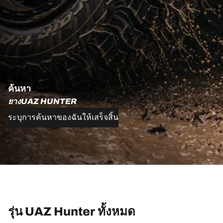
ค้นหา
ยางUAZ HUNTER
ระบุการค้นหาของฉันให้เสร็จสิ้น
รุ่น UAZ Hunter ทั้งหมด