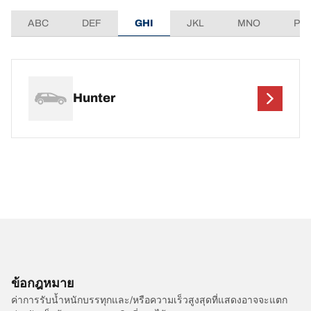
ABC
DEF
GHI
JKL
MNO
PQ
Hunter
ข้อกฎหมาย
ค่าการรับน้ำหนักบรรทุกและ/หรือความเร็วสูงสุดที่แสดงอาจจะแตก