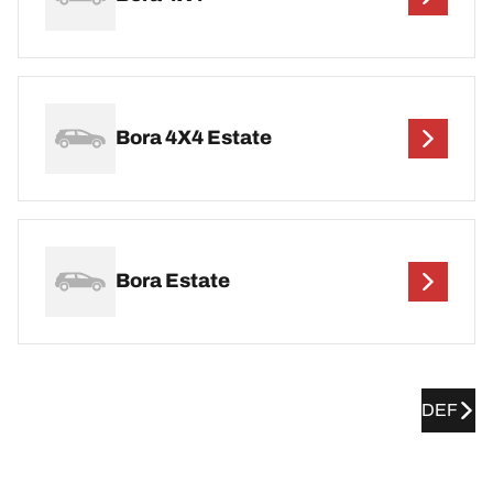
Bora 4X4 Estate
Bora Estate
DEF