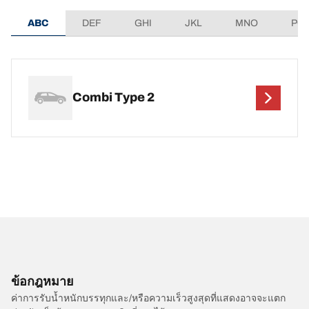
ABC
DEF
GHI
JKL
MNO
PQ
Combi Type 2
ข้อกฎหมาย
ค่าการรับน้ำหนักบรรทุกและ/หรือความเร็วสูงสุดที่แสดงอาจจะแตก