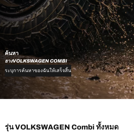
ค้นหา
ยางVOLKSWAGEN COMBI
ระบุการค้นหาของฉันให้เสร็จสิ้น
รุ่น VOLKSWAGEN Combi ทั้งหมด