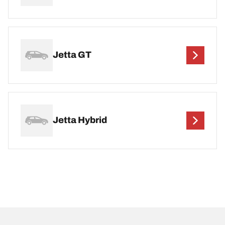
Jetta GT
Jetta Hybrid