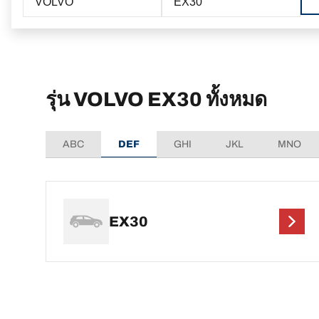
VOLVO
EX30
รุ่น VOLVO EX30 ทั้งหมด
ABC
DEF
GHI
JKL
MNO
EX30