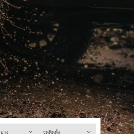
ทยาง
ชุดติดตั้ง