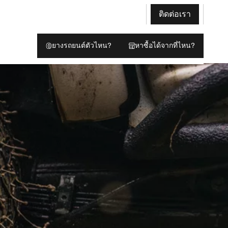
ติดต่อเรา
ยางรถยนต์ตัวไหน?
หาซื้อได้จากที่ไหน?