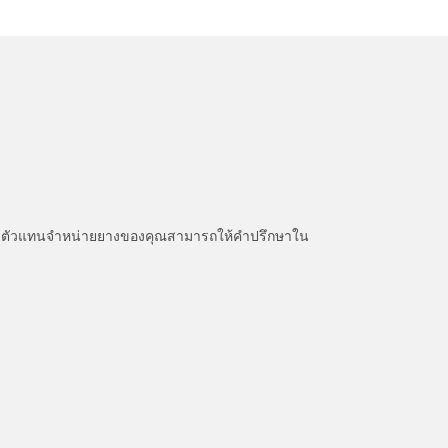
หนะ ตัวแทนจำหน่ายยางของคุณสามารถให้คำปรึกษาใน