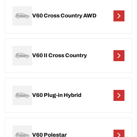
V60 Cross Country AWD
V60 II Cross Country
V60 Plug-in Hybrid
V60 Polestar