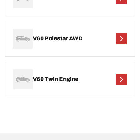
V60 Polestar AWD
V60 Twin Engine