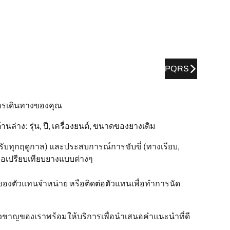
PQRS
ารเดินทางของคุณ
าง: รุ่น, ปี, เครื่องยนต์, ขนาดของยางเดิม
บทุกฤดูกาล) และประสบการณ์การขับขี่ (ทางเรียบ,
 หรือเปรียบเทียบยางแบบต่างๆ
ของตัวแทนจำหน่าย หรือติดต่อตัวแทนเพื่อทำการนัด
ี่ยวชาญของเราพร้อมให้บริการเพื่อนำเสนอคำแนะนำที่ดี