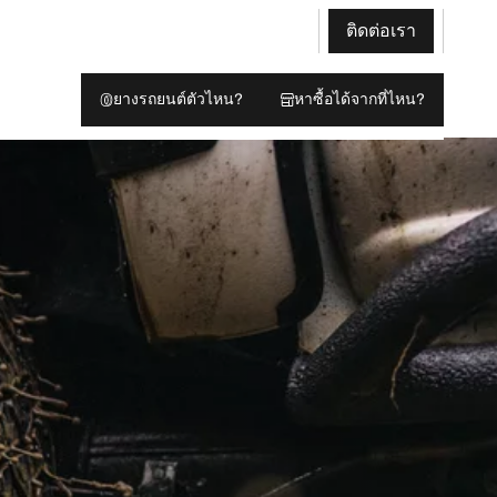
ติดต่อเรา
ยางรถยนต์ตัวไหน?
หาซื้อได้จากที่ไหน?