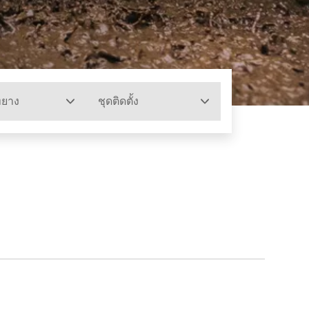
ทยาง
ชุดติดตั้ง