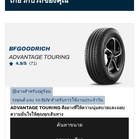
เกี่ยวกับรถของคุณ
BFGOODRICH
ADVANTAGE TOURING
4.9/5
(71)
ยางสำหรับฤดูร้อน
รถยนต์ และ รถ SUV สำหรับการใช้งานประจำวัน
ADVANTAGE TOURING คือยางที่ให้ความนุ่มสบายและมอบ
ความมั่นใจให้คุณทุกเส้นทาง
ค้นหาขนาด