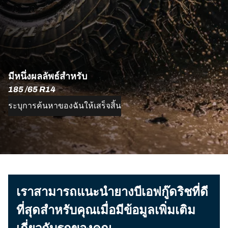
มีหนึ่งผลลัพธ์สำหรับ
185 /65 R14
ระบุการค้นหาของฉันให้เสร็จสิ้น
เราสามารถแนะนำยางบีเอฟกู๊ดริชที่ดี
ที่สุดสำหรับคุณเมื่อมีข้อมูลเพิ่มเติม