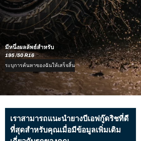
มีหนึ่งผลลัพธ์สำหรับ
195 /50 R16
ระบุการค้นหาของฉันให้เสร็จสิ้น
เราสามารถแนะนำยางบีเอฟกู๊ดริชที่ดี
ที่สุดสำหรับคุณเมื่อมีข้อมูลเพิ่มเติม