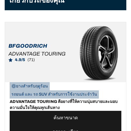
เกี่ยวกับรถของคุณ
BFGOODRICH
ADVANTAGE TOURING
4.9/5
(71)
ยางสำหรับฤดูร้อน
รถยนต์ และ รถ SUV สำหรับการใช้งานประจำวัน
ADVANTAGE TOURING คือยางที่ให้ความนุ่มสบายและมอบ
ความมั่นใจให้คุณทุกเส้นทาง
ค้นหาขนาด