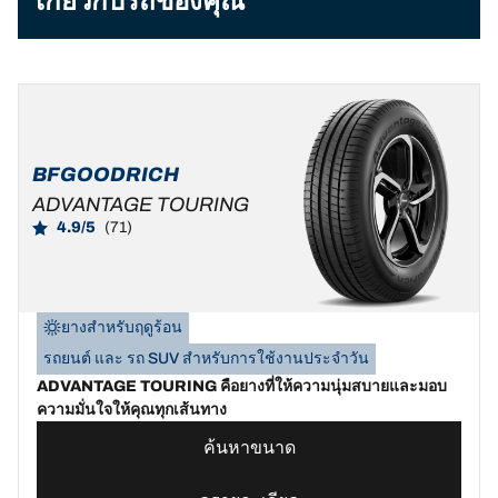
เกี่ยวกับรถของคุณ
BFGOODRICH
ADVANTAGE TOURING
4.9/5
(71)
ยางสำหรับฤดูร้อน
รถยนต์ และ รถ SUV สำหรับการใช้งานประจำวัน
ADVANTAGE TOURING คือยางที่ให้ความนุ่มสบายและมอบ
ความมั่นใจให้คุณทุกเส้นทาง
ค้นหาขนาด