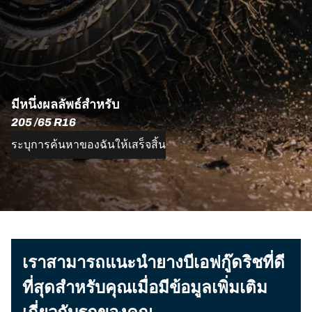
มีหนึ่งผลลัพธ์สำหรับ
205 /65 R16
ระบุการค้นหาของฉันให้เสร็จสิ้น
เราสามารถแนะนำยางบีเอฟกู๊ดริชที่ดี
ที่สุดสำหรับคุณเมื่อมีข้อมูลเพิ่มเติม