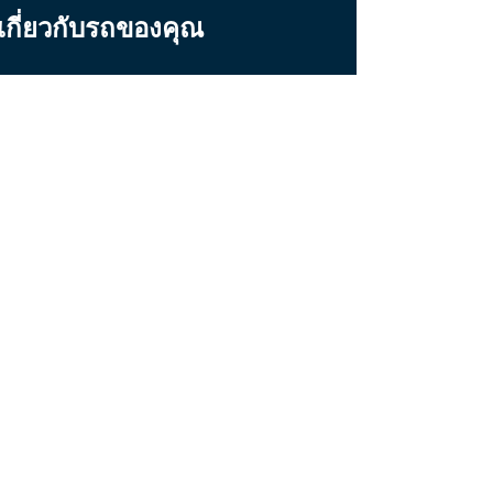
มเกี่ยวกับรถของคุณ