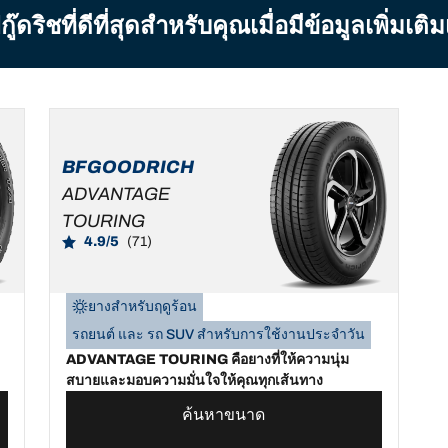
ิชที่ดีที่สุดสำหรับคุณเมื่อมีข้อมูลเพิ่มเติ
BFGOODRICH
ADVANTAGE
TOURING
4.9/5
(71)
ยางสำหรับฤดูร้อน
รถยนต์ และ รถ SUV สำหรับการใช้งานประจำวัน
ADVANTAGE TOURING คือยางที่ให้ความนุ่ม
สบายและมอบความมั่นใจให้คุณทุกเส้นทาง
ค้นหาขนาด