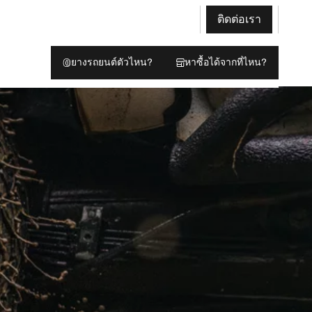
ติดต่อเรา
ยางรถยนต์ตัวไหน?
หาซื้อได้จากที่ไหน?