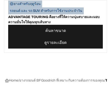
ยางสำหรับฤดูร้อน
รถยนต์ และ รถ SUV สำหรับการใช้งานประจำวัน
ADVANTAGE TOURING คือยางที่ให้ความนุ่มสบายและมอบ
ความมั่นใจให้คุณทุกเส้นทาง
ค้นหาขนาด
ดูรายละเอียด
Home
ยางรถยนต์ BFGoodrich ที่เหมาะกับความต้องการของคุณ
TR