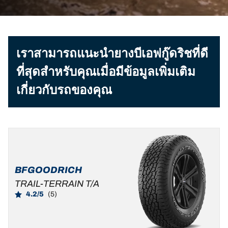
เราสามารถแนะนำยางบีเอฟกู๊ดริชที่ดี
ที่สุดสำหรับคุณเมื่อมีข้อมูลเพิ่มเติม
เกี่ยวกับรถของคุณ
BFGOODRICH
TRAIL-TERRAIN T/A
4.2/5
(5)