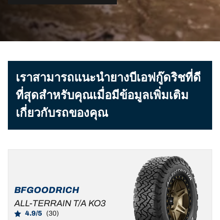
เราสามารถแนะนำยางบีเอฟกู๊ดริชที่ดี
ที่สุดสำหรับคุณเมื่อมีข้อมูลเพิ่มเติม
เกี่ยวกับรถของคุณ
BFGOODRICH
ALL-TERRAIN T/A KO3
4.9/5
(30)