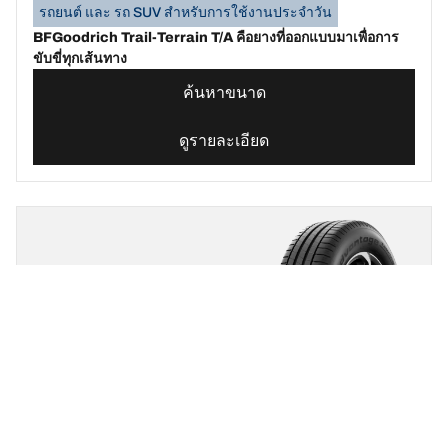
รถยนต์ และ รถ SUV สำหรับการใช้งานประจำวัน
BFGoodrich Trail-Terrain T/A คือยางที่ออกแบบมาเพื่อการ
ขับขี่ทุกเส้นทาง
ค้นหาขนาด
ดูรายละเอียด
BFGOODRICH
ADVANTAGE TOURING
4.9/5
(71)
ยางสำหรับฤดูร้อน