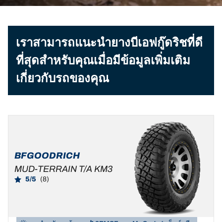
เราสามารถแนะนำยางบีเอฟกู๊ดริชที่ดี
ที่สุดสำหรับคุณเมื่อมีข้อมูลเพิ่มเติม
เกี่ยวกับรถของคุณ
BFGOODRICH
MUD-TERRAIN T/A KM3
5/5
(8)