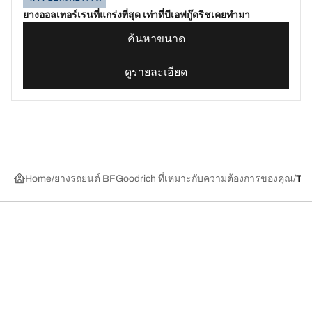
ยางออลเทอร์เรนที่แกร่งที่สุด เท่าที่บีเอฟกู๊ดริชเคยทำมา
ค้นหาขนาด
ดูรายละเอียด
Home
ยางรถยนต์ BFGoodrich ที่เหมาะกับความต้องการของคุณ
TR
การเลือกยางให้เหมาะสม