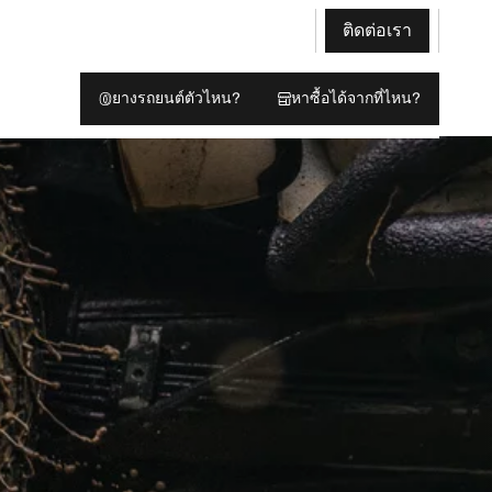
ติดต่อเรา
ยางรถยนต์ตัวไหน?
หาซื้อได้จากที่ไหน?