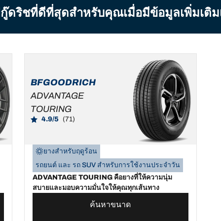
ิชที่ดีที่สุดสำหรับคุณเมื่อมีข้อมูลเพิ่มเติ
BFGOODRICH
ADVANTAGE
TOURING
4.9/5
(71)
ยางสำหรับฤดูร้อน
รถยนต์ และ รถ SUV สำหรับการใช้งานประจำวัน
ADVANTAGE TOURING คือยางที่ให้ความนุ่ม
สบายและมอบความมั่นใจให้คุณทุกเส้นทาง
ค้นหาขนาด