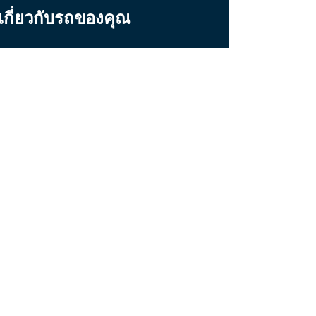
มเกี่ยวกับรถของคุณ