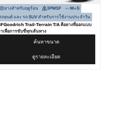
ยางสำหรับฤดูร้อน
3PMSF
M+S
รถยนต์ และ รถ SUV สำหรับการใช้งานประจำวัน
FGoodrich Trail-Terrain T/A คือยางที่ออกแบบ
าเพื่อการขับขี่ทุกเส้นทาง
ค้นหาขนาด
ดูรายละเอียด