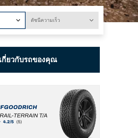
ดัชนีความเร็ว
มเกี่ยวกับรถของคุณ
BFGOODRICH
RAIL-TERRAIN T/A
4.2/5
(5)