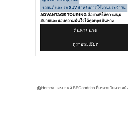
รถยนต์ และ รถ SUV สำหรับการใช้งานประจำวัน
ADVANTAGE TOURING คือยางที่ให้ความนุ่ม
สบายและมอบความมั่นใจให้คุณทุกเส้นทาง
ค้นหาขนาด
ดูรายละเอียด
Home
ยางรถยนต์ BFGoodrich ที่เหมาะกับความต
การเลือกยางให้เหมาะสม
ดูยางทุกรุ่น