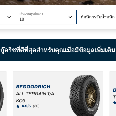
เส้นผ่านศูนย์กลาง
ดัชนีการรับน้ำหนัก
18
ิชที่ดีที่สุดสำหรับคุณเมื่อมีข้อมูลเพิ่มเติ
BFGOODRICH
ALL-TERRAIN T/A
T
KO3
4.9/5
(30)