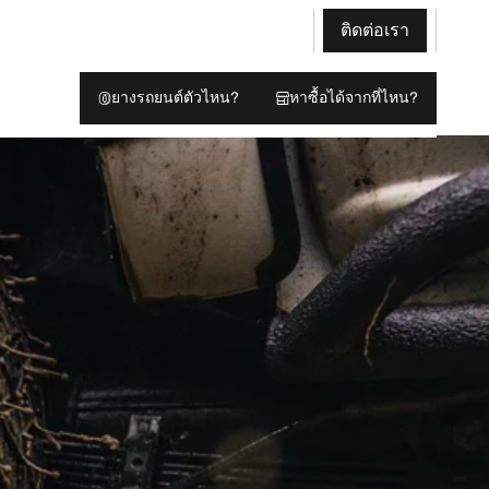
ติดต่อเรา
ยางรถยนต์ตัวไหน?
หาซื้อได้จากที่ไหน?