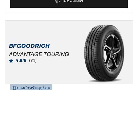
ดูรายละเอียด
BFGOODRICH
ADVANTAGE TOURING
4.9/5
(71)
ยางสำหรับฤดูร้อน
รถยนต์ และ รถ SUV สำหรับการใช้งานประจำวัน
ADVANTAGE TOURING คือยางที่ให้ความนุ่มสบายและมอบ
ความมั่นใจให้คุณทุกเส้นทาง
ค้นหาขนาด
ดูรายละเอียด