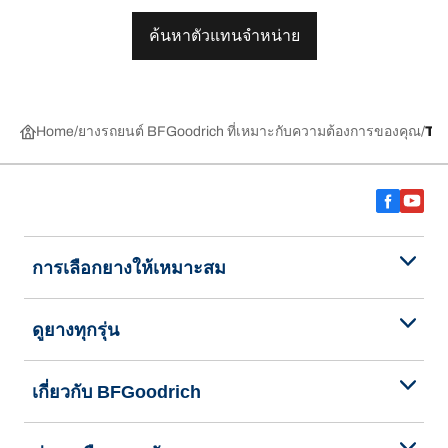
ค้นหาตัวแทนจำหน่าย
Home
ยางรถยนต์ BFGoodrich ที่เหมาะกับความต้องการของคุณ
TR
การเลือกยางให้เหมาะสม
ดูยางทุกรุ่น
เกี่ยวกับ BFGoodrich