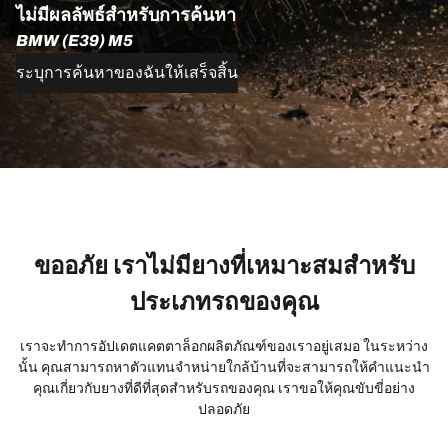
ไม่มีผลลัพธ์สำหรับการค้นหา
BMW (E39) M5
ระบุการค้นหาของฉันให้เสร็จสิ้น
ขออภัย เราไม่มียางที่เหมาะสมสำหรับ
ประเภทรถของคุณ
เราจะทำการอัปเดตแคตตาล็อกผลิตภัณฑ์ของเราอยู่เสมอ ในระหว่าง
นั้น คุณสามารถหาตัวแทนจำหน่ายใกล้บ้านที่จะสามารถให้คำแนะนำ
คุณเกี่ยวกับยางที่ดีที่สุดสำหรับรถของคุณ เราขอให้คุณขับขี่อย่าง
ปลอดภัย