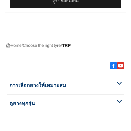
ดูรายละเอียด
Home
Choose the right tyre
TRP
การเลือกยางให้เหมาะสม
ดูยางทุกรุ่น
เกี่ยวกับ BFGoodrich