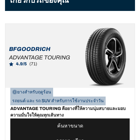
เกี่ยวกับรถของคุณ
BFGOODRICH
ADVANTAGE TOURING
4.9/5
(71)
ยางสำหรับฤดูร้อน
รถยนต์ และ รถ SUV สำหรับการใช้งานประจำวัน
ADVANTAGE TOURING คือยางที่ให้ความนุ่มสบายและมอบ
ความมั่นใจให้คุณทุกเส้นทาง
ค้นหาขนาด