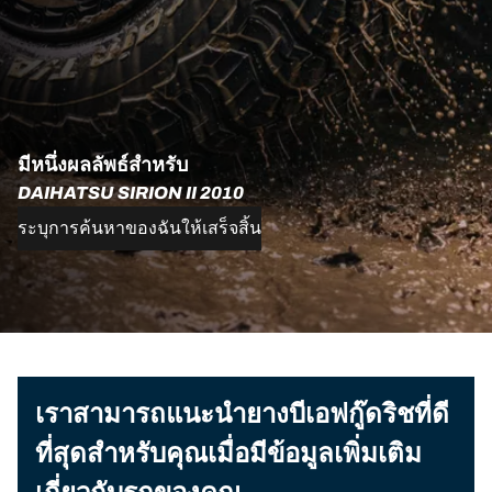
มีหนึ่งผลลัพธ์สำหรับ
DAIHATSU SIRION II 2010
ระบุการค้นหาของฉันให้เสร็จสิ้น
เราสามารถแนะนำยางบีเอฟกู๊ดริชที่ดี
ที่สุดสำหรับคุณเมื่อมีข้อมูลเพิ่มเติม