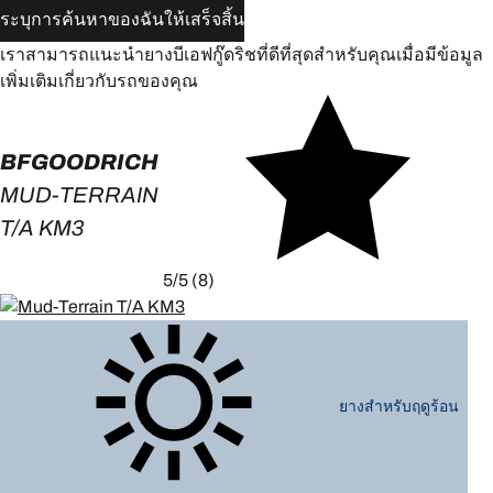
ระบุการค้นหาของฉันให้เสร็จสิ้น
เราสามารถแนะนำยางบีเอฟกู๊ดริชที่ดีที่สุดสำหรับคุณเมื่อมีข้อมูล
เพิ่มเติมเกี่ยวกับรถของคุณ
BFGOODRICH
MUD-TERRAIN
T/A KM3
5/5
(8)
ยางสำหรับฤดูร้อน