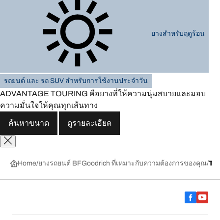
ยางสำหรับฤดูร้อน
รถยนต์ และ รถ SUV สำหรับการใช้งานประจำวัน
ADVANTAGE TOURING คือยางที่ให้ความนุ่มสบายและมอบ
ความมั่นใจให้คุณทุกเส้นทาง
ค้นหาขนาด
ดูรายละเอียด
Home
ยางรถยนต์ BFGoodrich ที่เหมาะกับความต้องการของคุณ
TR