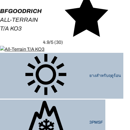
BFGOODRICH
ALL-TERRAIN
T/A KO3
4.9/5
(30)
ยางสำหรับฤดูร้อน
3PMSF