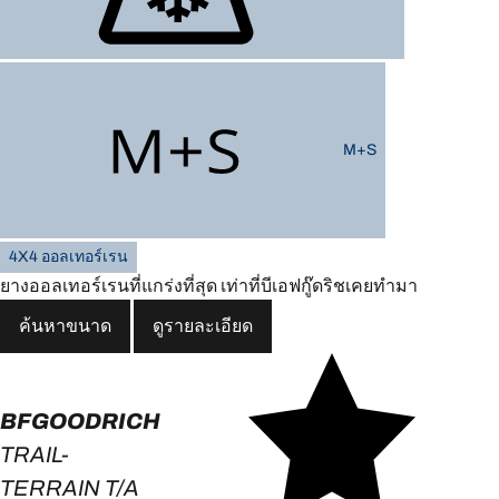
M+S
4X4 ออลเทอร์เรน
ยางออลเทอร์เรนที่แกร่งที่สุด เท่าที่บีเอฟกู๊ดริชเคยทำมา
ค้นหาขนาด
ดูรายละเอียด
BFGOODRICH
TRAIL-
TERRAIN T/A