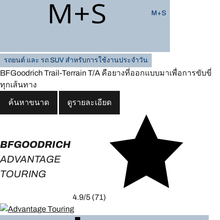
M+S
รถยนต์ และ รถ SUV สำหรับการใช้งานประจำวัน
BFGoodrich Trail-Terrain T/A คือยางที่ออกแบบมาเพื่อการขับขี่
ทุกเส้นทาง
ค้นหาขนาด
ดูรายละเอียด
BFGOODRICH
ADVANTAGE
TOURING
4.9/5
(71)