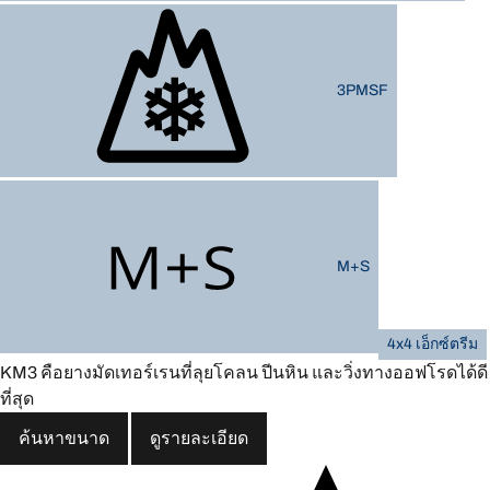
3PMSF
M+S
4x4 เอ็กซ์ตรีม
KM3 คือยางมัดเทอร์เรนที่ลุยโคลน ปีนหิน และวิ่งทางออฟโรดได้ดี
ที่สุด
ค้นหาขนาด
ดูรายละเอียด