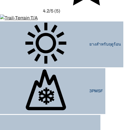
4.2/5
(5)
ยางสำหรับฤดูร้อน
3PMSF