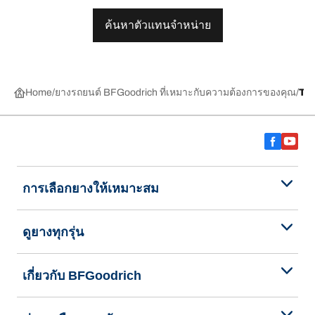
ค้นหาตัวแทนจำหน่าย
Home
ยางรถยนต์ BFGoodrich ที่เหมาะกับความต้องการของคุณ
TR
การเลือกยางให้เหมาะสม
ดูยางทุกรุ่น
เกี่ยวกับ BFGoodrich