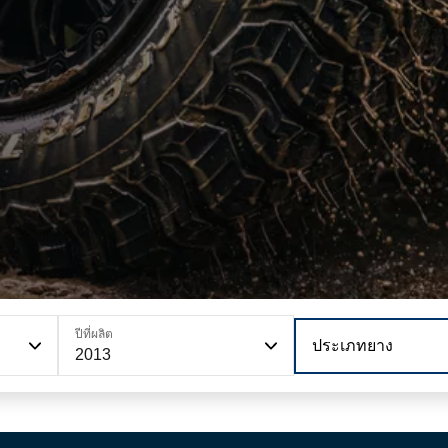
ปีที่ผลิต
ประเภทยาง
2013