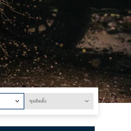
ชุดติดตั้ง