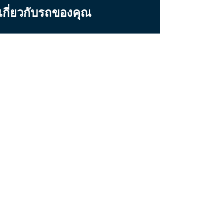
มเกี่ยวกับรถของคุณ