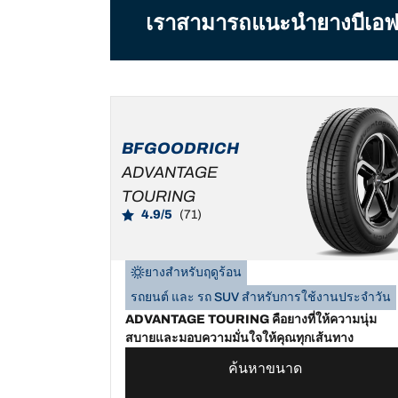
เราสามารถแนะนำยางบีเอฟกู๊ดร
BFGOODRICH
ADVANTAGE
TOURING
4.9/5
(71)
ยางสำหรับฤดูร้อน
รถยนต์ และ รถ SUV สำหรับการใช้งานประจำวัน
ADVANTAGE TOURING คือยางที่ให้ความนุ่ม
สบายและมอบความมั่นใจให้คุณทุกเส้นทาง
ค้นหาขนาด