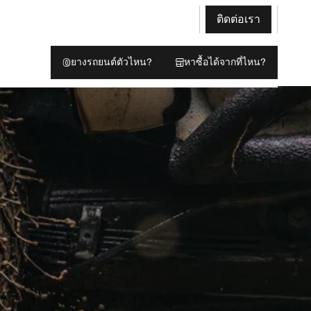
ติดต่อเรา
ยางรถยนต์ตัวไหน?
หาซื้อได้จากที่ไหน?