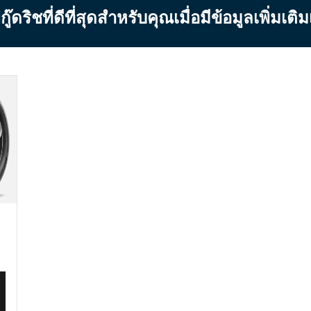
ิชที่ดีที่สุดสำหรับคุณเมื่อมีข้อมูลเพิ่มเติ