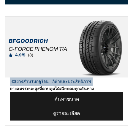
BFGOODRICH
G-FORCE PHENOM T/A
4.9/5
(8)
ยางสำหรับฤดูร้อน
กีฬาและประสิทธิภาพ
ยางสมรรถนะสูงที่ควบคุมได้เฉียบคมทุกเส้นทาง
ค้นหาขนาด
ดูรายละเอียด