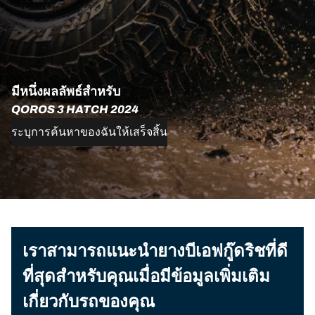
มีหนึ่งผลลัพธ์สำหรับ
QOROS 3 HATCH 2024
ระบุการค้นหาของฉันให้เสร็จสิ้น
เราสามารถแนะนำยางบีเอฟกู๊ดริชที่ดี
ที่สุดสำหรับคุณเมื่อมีข้อมูลเพิ่มเติม
เกี่ยวกับรถของคุณ