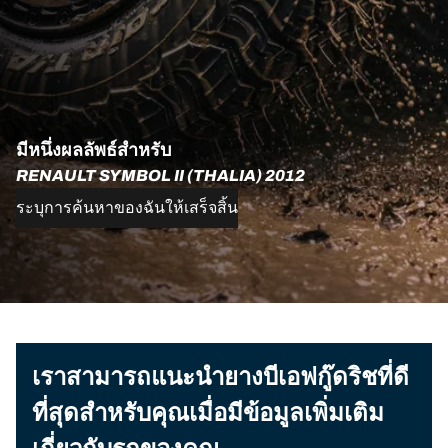
มีหนึ่งผลลัพธ์สำหรับ
RENAULT SYMBOL II (THALIA) 2012
ระบุการค้นหาของฉันให้เสร็จสิ้น
เราสามารถแนะนำยางบีเอฟกู๊ดริชที่ดี
ที่สุดสำหรับคุณเมื่อมีข้อมูลเพิ่มเติม