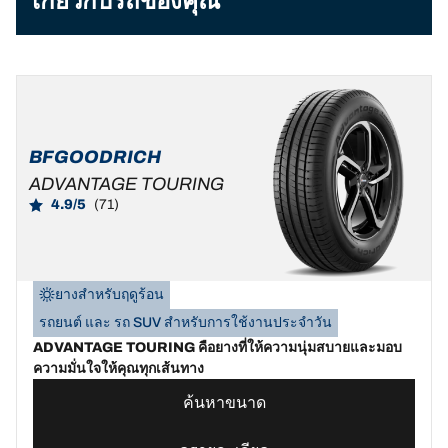
เกี่ยวกับรถของคุณ
BFGOODRICH
ADVANTAGE TOURING
4.9/5
(71)
ยางสำหรับฤดูร้อน
รถยนต์ และ รถ SUV สำหรับการใช้งานประจำวัน
ADVANTAGE TOURING คือยางที่ให้ความนุ่มสบายและมอบ
ความมั่นใจให้คุณทุกเส้นทาง
ค้นหาขนาด