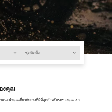
ชุดติดตั้ง
ของคุณ
ะนำคุณเกี่ยวกับยางที่ดีที่สุดสำหรับรถของคุณ เรา