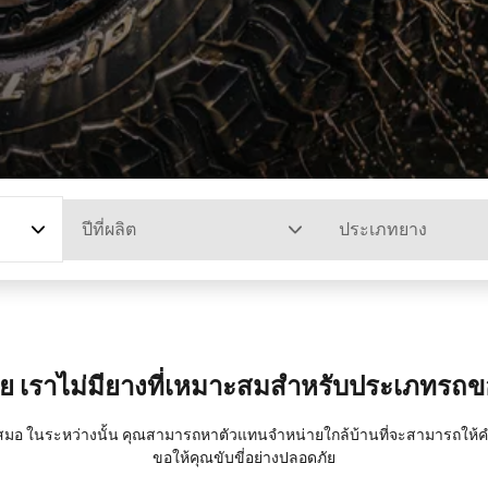
ปีที่ผลิต
ประเภทยาง
ย เราไม่มียางที่เหมาะสมสำหรับประเภทรถ
มอ ในระหว่างนั้น คุณสามารถหาตัวแทนจำหน่ายใกล้บ้านที่จะสามารถให้คำแน
ขอให้คุณขับขี่อย่างปลอดภัย