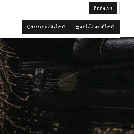
ติดต่อเรา
ยางรถยนต์ตัวไหน?
หาซื้อได้จากที่ไหน?