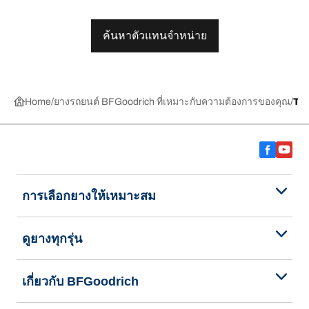
ค้นหาตัวแทนจำหน่าย
Home
ยางรถยนต์ BFGoodrich ที่เหมาะกับความต้องการของคุณ
TR
การเลือกยางให้เหมาะสม
ดูยางทุกรุ่น
เกี่ยวกับ BFGoodrich