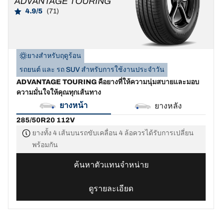
ADVANTAGE TOURING
4.9/5
(71)
ยางสำหรับฤดูร้อน
รถยนต์ และ รถ SUV สำหรับการใช้งานประจำวัน
ADVANTAGE TOURING คือยางที่ให้ความนุ่มสบายและมอบ
ความมั่นใจให้คุณทุกเส้นทาง
ยางหน้า
ยางหลัง
285/50R20 112V
ยางทั้ง 4 เส้นบนรถขับเคลื่อน 4 ล้อควรได้รับการเปลี่ยน
พร้อมกัน
ค้นหาตัวแทนจำหน่าย
ดูรายละเอียด