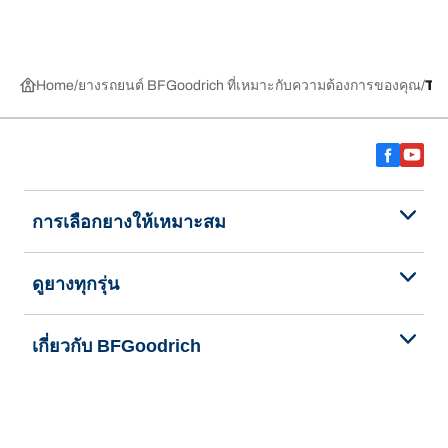
Home
ยางรถยนต์ BFGoodrich ที่เหมาะกับความต้องการของคุณ
TR
การเลือกยางให้เหมาะสม
ดูยางทุกรุ่น
เกี่ยวกับ BFGoodrich
ช่วยเหลือและสนับสนุน