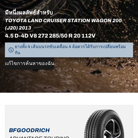
มีหนึ่งผลลัพธ์สำหรับ
TOYOTA LAND CRUISER STATION WAGON 200
(J20) 2013
4.5 D-4D V8 272 285/50 R 20 112V
ยางทั้ง 4 เส้นบนรถขับเคลื่อน 4 ล้อควรได้รับการเปลี่ยนพร้อม
กัน
แก้ไขการค้นหาของฉัน
285/50R20
112V
BFGOODRICH