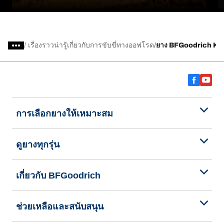
/
เรื่องราวน่ารู้เกี่ยวกับการขับขี่ทางออฟโรด
ยาง BFGoodrich KO3
การเลือกยางให้เหมาะสม
ดูยางทุกรุ่น
เกี่ยวกับ BFGoodrich
ช่วยเหลือและสนับสนุน