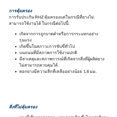
การคุ้มครอง
การรับประกัน RHZ คุ้มครองแค่ในกรณีที่ยางไม่
สามารถใช้งานได้ ในกรณีต่อไปนี้:
เกิดจากการถูกบาดตำหรือการกระแทกอย่าง
รุนแรง
เกิดขึ้นในสภาวะการขับขี่ทั่วไป
บนถนนที่มีสภาพการใช้งานปกติ
มีสาเหตุและสภาพการณ์ที่เกิดจากสิ่งที่ผู้ผลิตยาง
ไม่สามารถควบคุมได้
ดอกยางมีความลึกที่เหลืออย่างน้อย 1.6 มม.
สิ่งที่ไม่คุ้มครอง