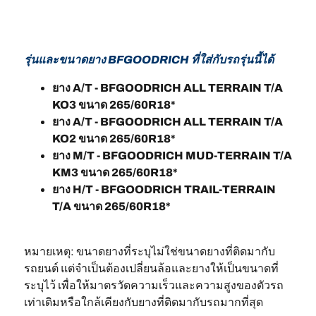
รุ่นและขนาดยาง BFGOODRICH ที่ใส่กับรถรุ่นนี้ได้
ยาง A/T - BFGOODRICH ALL TERRAIN T/A
KO3 ขนาด 265/60R18*
ยาง A/T - BFGOODRICH ALL TERRAIN T/A
KO2 ขนาด 265/60R18*
ยาง M/T - BFGOODRICH MUD-TERRAIN T/A
KM3 ขนาด 265/60R18*
ยาง H/T - BFGOODRICH TRAIL-TERRAIN
T/A ขนาด 265/60R18*
หมายเหตุ: ขนาดยางที่ระบุไม่ใช่ขนาดยางที่ติดมากับ
รถยนต์ แต่จำเป็นต้องเปลี่ยนล้อและยางให้เป็นขนาดที่
ระบุไว้ เพื่อให้มาตรวัดความเร็วและความสูงของตัวรถ
เท่าเดิมหรือใกล้เคียงกับยางที่ติดมากับรถมากที่สุด