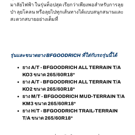
มาลัยไฟฟ้า ในรุ่นท็อปสุด เรียกว่าเพียงพอสำหรับการลุย
ป่า ลุยโคลน หรือลุยไปทุกเส้นทางได้แบบสนุกสนานและ
สะดวกสบายอย่างเต็มที่
รุ่นและขนาดยาง BFGOODRICH ที่ใส่กับรถรุ่นนี้ได้
ยาง A/T - BFGOODRICH ALL TERRAIN T/A
KO3 ขนาด 265/60R18*
ยาง A/T - BFGOODRICH ALL TERRAIN T/A
KO2 ขนาด 265/60R18*
ยาง M/T - BFGOODRICH MUD-TERRAIN T/A
KM3 ขนาด 265/60R18*
ยาง H/T - BFGOODRICH TRAIL-TERRAIN
T/A ขนาด 265/60R18*