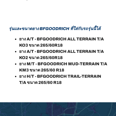
รุ่นและขนาดยาง BFGOODRICH ที่ใส่กับรถรุ่นนี้ได้
ยาง A/T - BFGOODRICH ALL TERRAIN T/A
KO3 ขนาด 265/60R18
ยาง A/T - BFGOODRICH ALL TERRAIN T/A
KO2 ขนาด 265/60R18
ยาง M/T - BFGOODRICH MUD-TERRAIN T/A
KM3 ขนาด 265/60 R18
ยาง H/T - BFGOODRICH TRAIL-TERRAIN
T/A ขนาด 265/60 R18