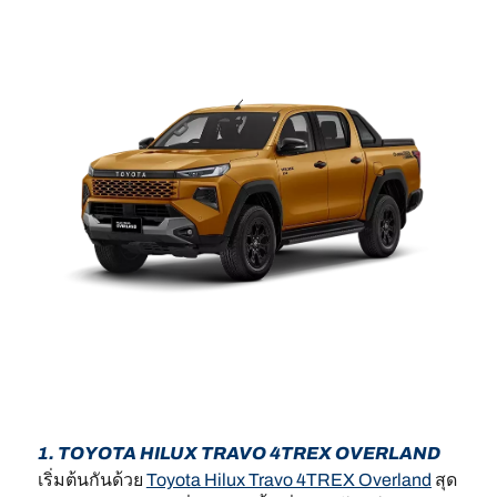
1. TOYOTA HILUX TRAVO 4TREX OVERLAND
เริ่มต้นกันด้วย
Toyota Hilux Travo 4TREX Overland
สุด