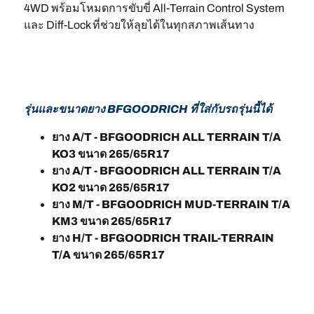
4WD พร้อมโหมดการขับขี่ All-Terrain Control System
และ Diff-Lock ที่ช่วยให้ลุยได้ในทุกสภาพเส้นทาง
รุ่นและขนาดยาง BFGOODRICH ที่ใส่กับรถรุ่นนี้ได้
ยาง A/T - BFGOODRICH ALL TERRAIN T/A
KO3 ขนาด 265/65R17
ยาง A/T - BFGOODRICH ALL TERRAIN T/A
KO2 ขนาด 265/65R17
ยาง M/T - BFGOODRICH MUD-TERRAIN T/A
KM3 ขนาด 265/65R17
ยาง H/T - BFGOODRICH TRAIL-TERRAIN
T/A ขนาด 265/65R17