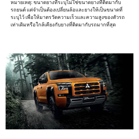
หมายเหตุ: ขนาดยางที่ระบุไม่ใช่ขนาดยางที่ติดมากับ
รถยนต์ แต่จำเป็นต้องเปลี่ยนล้อและยางให้เป็นขนาดที่
ระบุไว้ เพื่อให้มาตรวัดความเร็วและความสูงของตัวรถ
เท่าเดิมหรือใกล้เคียงกับยางที่ติดมากับรถมากที่สุด