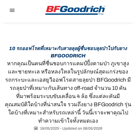
Go to page content
Go to page navigation
10 รถออฟโรดที่เหมาะกับสายลุยผู้ชื่นชอบลุยป่าไปกับยาง
BFGOODRICH
หากคุณเป็นคนที่ชื่นชอบการแคมป์ปิ้งตามป่า ภูเขาสูง
และชายทะเล หรือหลงใหลในรูปลักษณ์สุดแกร่งของ
รถกระบะและเอสยูวีออฟโรดสายลุยป่า BFGoodrich มี
รถลุยป่าที่เหมาะกับเส้นทาง off-road จำนวน 10 คัน
ที่มาพร้อมระบบขับเคลื่อน 4 ล้อ ซึ่งแต่ละคันมี
คุณสมบัติใดบ้างที่น่าสนใจ รวมถึงยาง BFGoodrich รุ่น
ใดบ้างที่เหมาะสำหรับรถเหล่านี้ วันนี้เราจะพาคุณไป
ทำความเข้าใจทั้งหมดเอง
19/05/2025
-
Updated on 08/05/2026