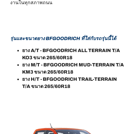
งานในทุกสภาพถนน
รุ่นและขนาดยาง BFGOODRICH ที่ใส่กับรถรุ่นนี้ได้
ยาง A/T - BFGOODRICH ALL TERRAIN T/A
KO3 ขนาด 265/60R18
ยาง M/T - BFGOODRICH MUD-TERRAIN T/A
KM3 ขนาด 265/60R18
ยาง H/T - BFGOODRICH TRAIL-TERRAIN
T/A ขนาด 265/60R18