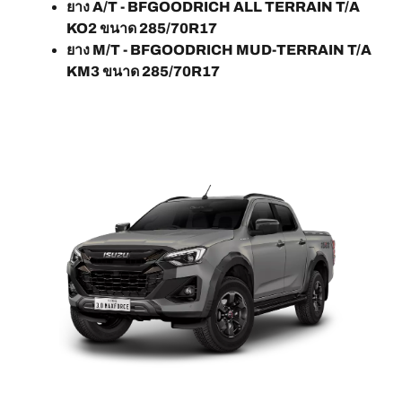
ยาง A/T - BFGOODRICH ALL TERRAIN T/A
KO2 ขนาด 285/70R17
ยาง M/T - BFGOODRICH MUD-TERRAIN T/A
KM3 ขนาด 285/70R17