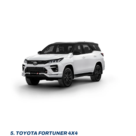
5. TOYOTA FORTUNER 4X4