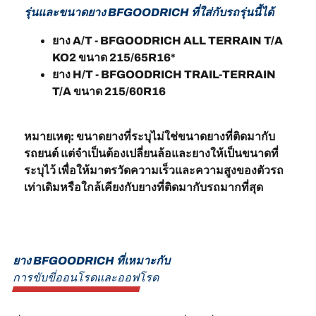
รุ่นและขนาดยาง BFGOODRICH ที่ใส่กับรถรุ่นนี้ได้
ยาง A/T - BFGOODRICH ALL TERRAIN T/A
KO2 ขนาด 215/65R16*
ยาง H/T - BFGOODRICH TRAIL-TERRAIN
T/A ขนาด 215/60R16
หมายเหตุ: ขนาดยางที่ระบุไม่ใช่ขนาดยางที่ติดมากับ
รถยนต์ แต่จำเป็นต้องเปลี่ยนล้อและยางให้เป็นขนาดที่
ระบุไว้ เพื่อให้มาตรวัดความเร็วและความสูงของตัวรถ
เท่าเดิมหรือใกล้เคียงกับยางที่ติดมากับรถมากที่สุด
ยาง BFGOODRICH ที่เหมาะกับ
การขับขี่ออนโรดและออฟโรด