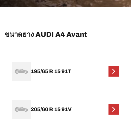
ขนาดยาง AUDI A4 Avant
195/65 R 15 91T
205/60 R 15 91V