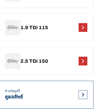
1.9 TDi 115
2.5 TDi 150
ข้ามข้อมูลนี้
ดูผลลัพธ์