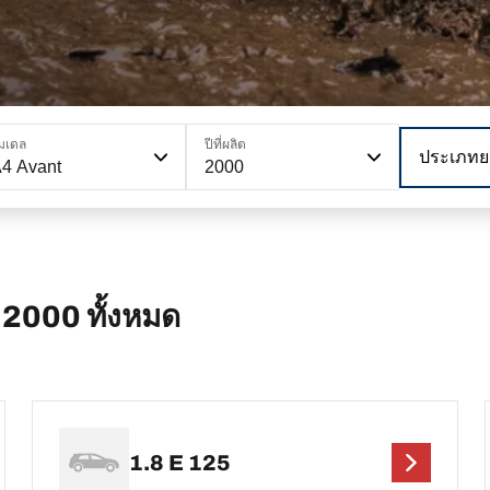
มเดล
ปีที่ผลิต
ประเภทย
4 Avant
2000
 2000 ทั้งหมด
1.8 E 125