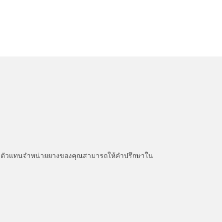
หนะ ตัวแทนจำหน่ายยางของคุณสามารถให้คำปรึกษาใน