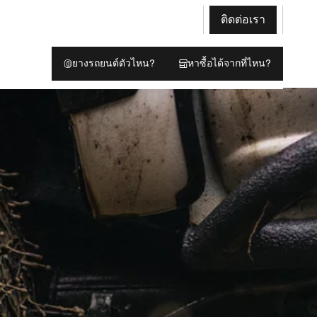
ติดต่อเรา
ยางรถยนต์ตัวไหน?
หาซื้อได้จากที่ไหน?