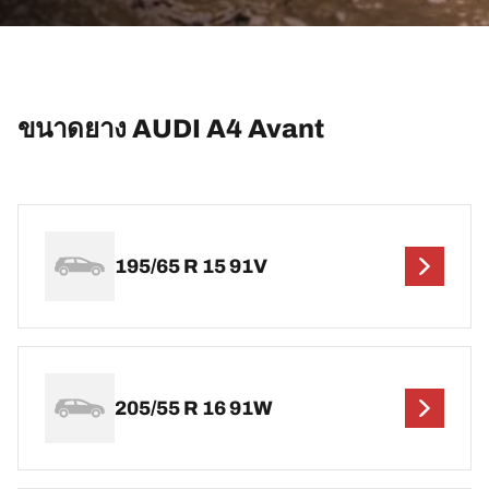
ขนาดยาง AUDI A4 Avant
195/65 R 15 91V
205/55 R 16 91W