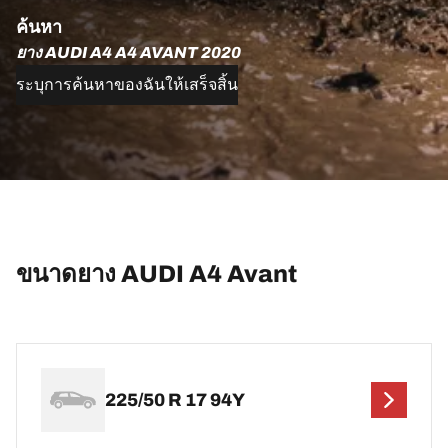
ค้นหา
ยาง AUDI A4 A4 AVANT 2020
ระบุการค้นหาของฉันให้เสร็จสิ้น
ขนาดยาง AUDI A4 Avant
225/50 R 17 94Y