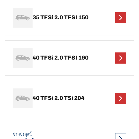
35 TFSi 2.0 TFSI 150
40 TFSi 2.0 TFSI 190
40 TFSi 2.0 TSi 204
ข้ามข้อมูลนี้