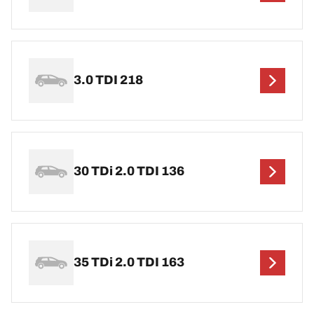
3.0 TDI 218
30 TDi 2.0 TDI 136
35 TDi 2.0 TDI 163