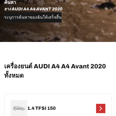
ค้นหา
ยาง AUDI A4 A4 AVANT 2020
ระบุการค้นหาของฉันให้เสร็จสิ้น
เครื่องยนต์ AUDI A4 A4 Avant 2020
ทั้งหมด
1.4 TFSI 150