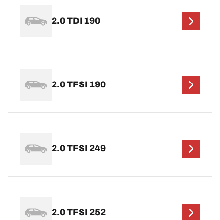
2.0 TDI 190
2.0 TFSI 190
2.0 TFSI 249
2.0 TFSI 252