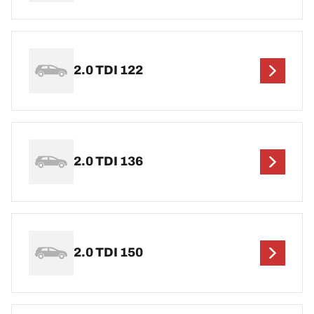
2.0 TDI 122
2.0 TDI 136
2.0 TDI 150