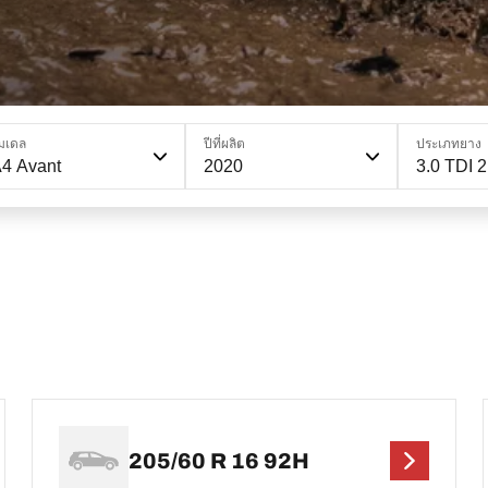
มเดล
ปีที่ผลิต
ประเภทยาง
4 Avant
2020
3.0 TDI 
205/60 R 16 92H