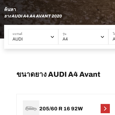
ค้นหา
ยาง AUDI A4 A4 AVANT 2020
แบรนด์
รุ่น
โ
AUDI
A4
A
ขนาดยาง AUDI A4 Avant
205/60 R 16 92W