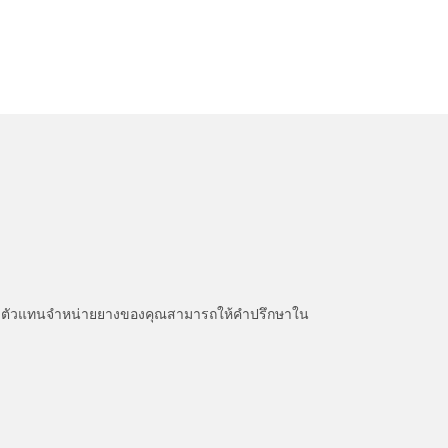
หนะ ตัวแทนจำหน่ายยางของคุณสามารถให้คำปรึกษาใน