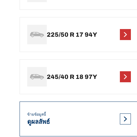
225/50 R 17 94Y
245/40 R 18 97Y
ข้ามข้อมูลนี้
ดูผลลัพธ์