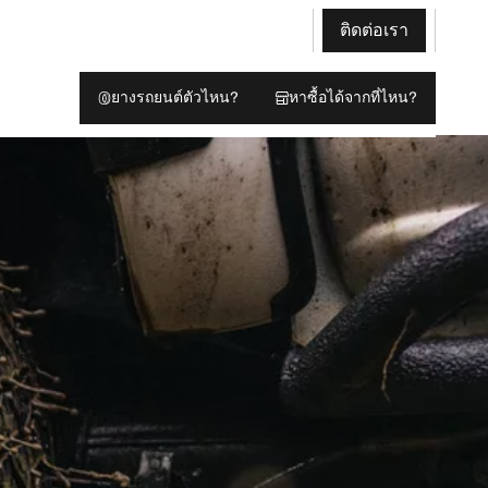
ติดต่อเรา
ยางรถยนต์ตัวไหน?
หาซื้อได้จากที่ไหน?