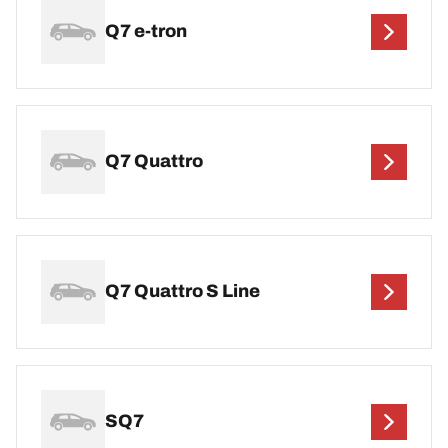
Q7 e-tron
Q7 Quattro
Q7 Quattro S Line
SQ7