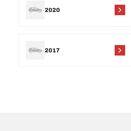
2020
2017