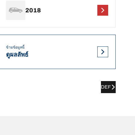
2018
ข้ามข้อมูลนี้
ดูผลลัพธ์
DEF