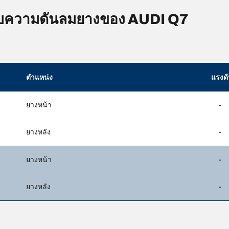
บความดันลมยางของ AUDI Q7
ตำแหน่ง
แรงด
ยางหน้า
-
ยางหลัง
-
ยางหน้า
-
ยางหลัง
-