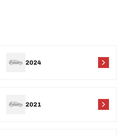
2024
2021