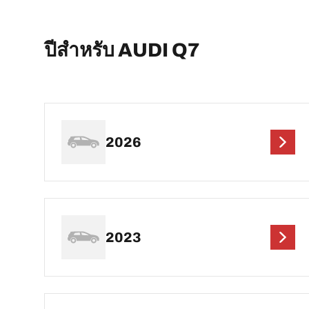
ปีสำหรับ AUDI Q7
2026
2023