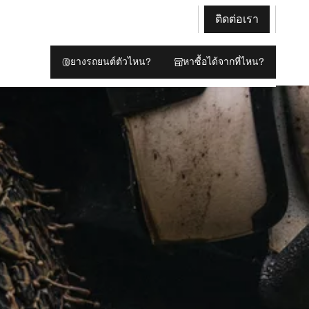
ติดต่อเรา
ยางรถยนต์ตัวไหน?
หาซื้อได้จากที่ไหน?