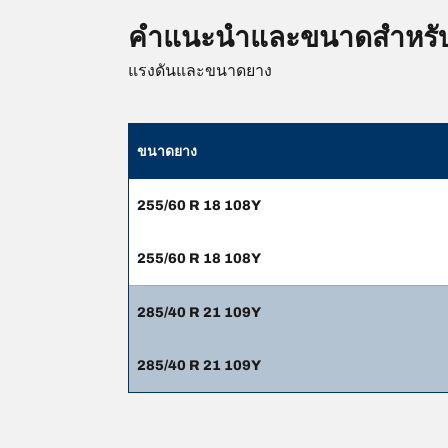
คำแนะนำและขนาดสำหรั
แรงดันและขนาดยาง
ขนาดยาง
255/60 R 18 108Y
255/60 R 18 108Y
285/40 R 21 109Y
285/40 R 21 109Y