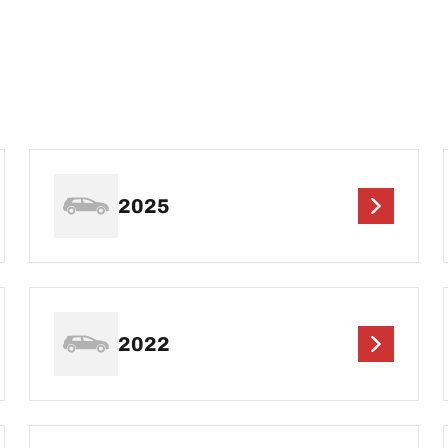
2025
2022