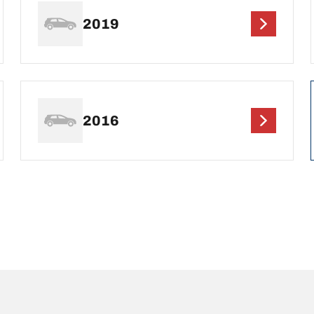
2019
2016