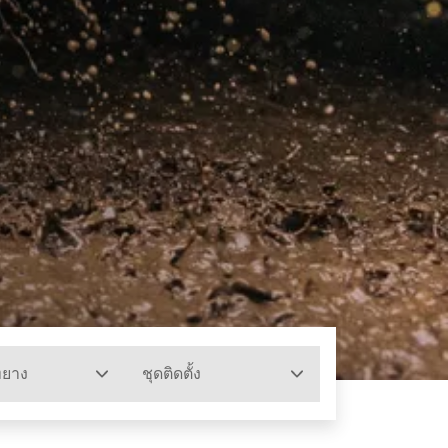
ทยาง
ชุดติดตั้ง