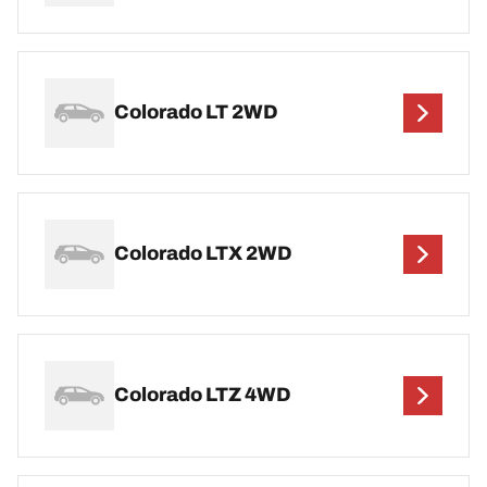
Colorado LT 2WD
Colorado LTX 2WD
Colorado LTZ 4WD