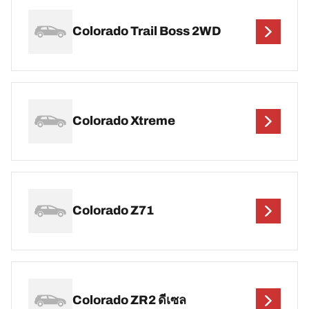
Colorado Trail Boss 2WD
Colorado Xtreme
Colorado Z71
Colorado ZR2 ดีเซล