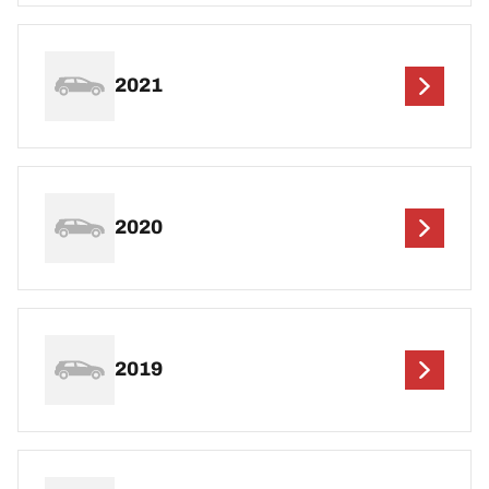
2021
2020
2019