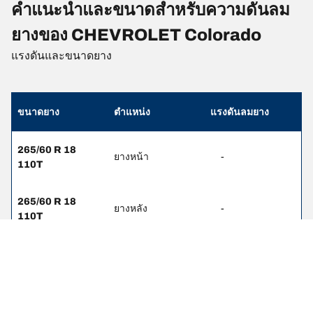
คำแนะนำและขนาดสำหรับความดันลม
ยางของ CHEVROLET Colorado
แรงดันและขนาดยาง
ขนาดยาง
ตำแหน่ง
แรงดันลมยาง
265/60 R 18
ยางหน้า
-
110T
265/60 R 18
ยางหลัง
-
110T