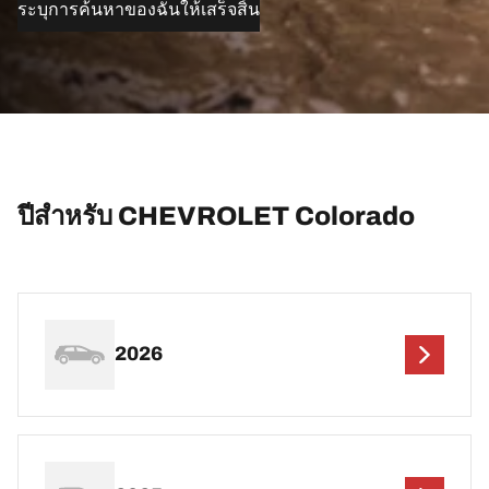
ระบุการค้นหาของฉันให้เสร็จสิ้น
ปีสำหรับ CHEVROLET Colorado
2026