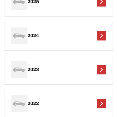
2025
2024
2023
2022