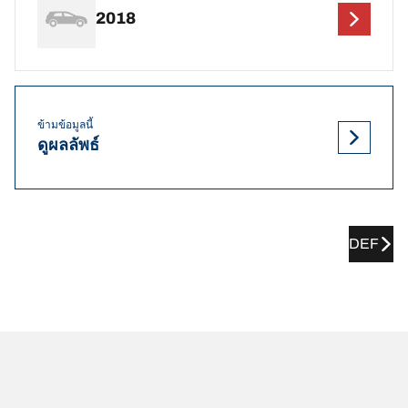
2018
ข้ามข้อมูลนี้
ดูผลลัพธ์
DEF