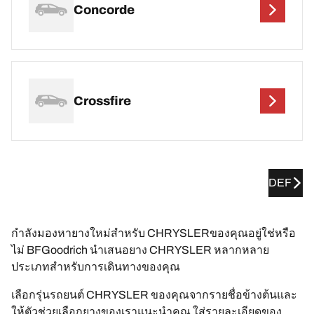
Concorde
Crossfire
DEF
กำลังมองหายางใหม่สำหรับ CHRYSLERของคุณอยู่ใช่หรือ
ไม่ BFGoodrich นำเสนอยาง CHRYSLER หลากหลาย
ประเภทสำหรับการเดินทางของคุณ
เลือกรุ่นรถยนต์ CHRYSLER ของคุณจากรายชื่อข้างต้นและ
ให้ตัวช่วยเลือกยางของเราแนะนำคุณ ใส่รายละเอียดของ