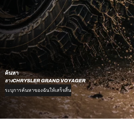
ค้นหา
ยางCHRYSLER GRAND VOYAGER
ระบุการค้นหาของฉันให้เสร็จสิ้น