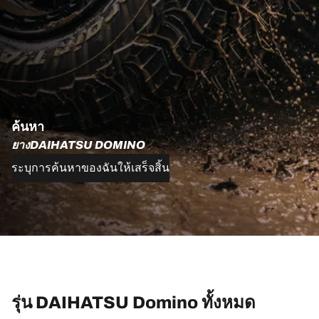
ค้นหา
ยางDAIHATSU DOMINO
ระบุการค้นหาของฉันให้เสร็จสิ้น
รุ่น DAIHATSU Domino ทั้งหมด