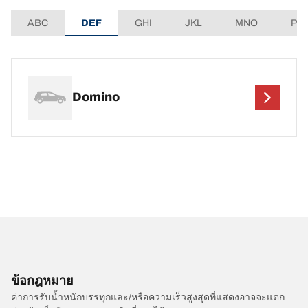
ABC
DEF
GHI
JKL
MNO
PQ
Domino
ข้อกฎหมาย
ค่าการรับน้ำหนักบรรทุกและ/หรือความเร็วสูงสุดที่แสดงอาจจะแตก