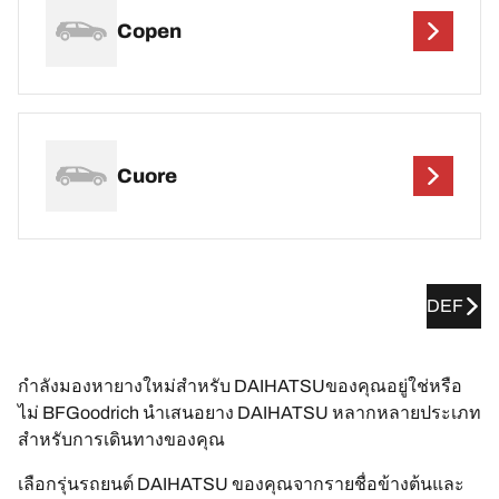
Copen
Cuore
DEF
กำลังมองหายางใหม่สำหรับ DAIHATSUของคุณอยู่ใช่หรือ
ไม่ BFGoodrich นำเสนอยาง DAIHATSU หลากหลายประเภท
สำหรับการเดินทางของคุณ
เลือกรุ่นรถยนต์ DAIHATSU ของคุณจากรายชื่อข้างต้นและ