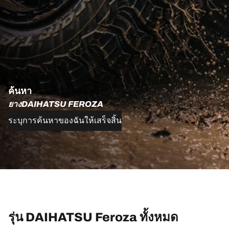
ค้นหา
ยางDAIHATSU FEROZA
ระบุการค้นหาของฉันให้เสร็จสิ้น
รุ่น DAIHATSU Feroza ทั้งหมด