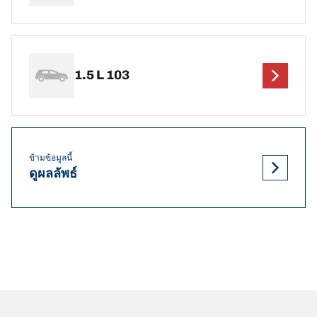
1.5 L 103
ข้ามข้อมูลนี้
ดูผลลัพธ์