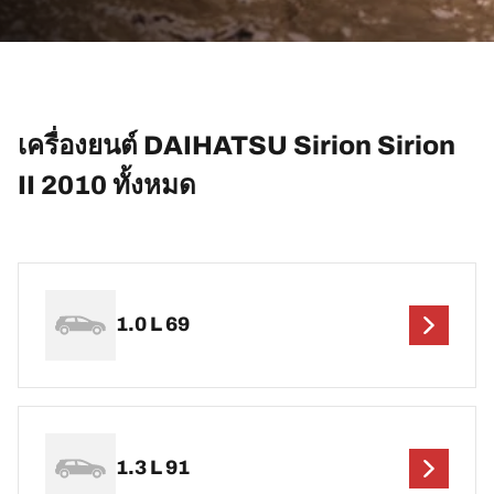
เครื่องยนต์ DAIHATSU Sirion Sirion
II 2010 ทั้งหมด
1.0 L 69
1.3 L 91