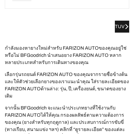
TUV
กำลังมองหายางใหม่สำหรับ FARIZON AUTOของคุณอยู่ใช่
หรือไม่ BFGoodrich นำเสนอยาง FARIZON AUTO หลาก
หลายประเภทสำหรับการเดินทางของคุณ
เลือกรุ่นรถยนต์ FARIZON AUTO ของคุณจากรายชื่อข้างต้น
และให้ตัวช่วยเลือกยางของเราแนะนำคุณ ใส่รายละเอียดของ
FARIZON AUTOด้านล่าง: รุ่น, ปี, เครื่องยนต์, ขนาดของยาง
เดิม
จากนั้น BFGoodrich จะแนะนำประเภทยางที่ใช้งานกับ
FARIZON AUTOได้ให้คุณ กรองผลลัพธ์ตามความต้องการ
ของคุณ (ยางสำหรับทุกฤดูกาล) และประสบการณ์การขับขี่
(ทางเรียบ, สนามแข่ง ฯลฯ) คลิกที่ “ดูรายละเอียด” ของแต่ละ