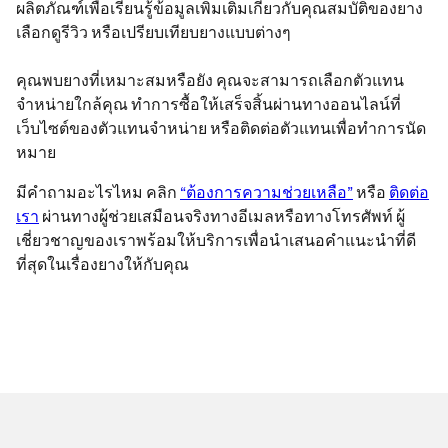
ผลิตภัณฑ์เพื่อเรียนรู้ข้อมูลเพิ่มเติมเกี่ยวกับคุณสมบัติของยาง
เลือกดูรีวิว หรือเปรียบเทียบยางแบบต่างๆ
คุณพบยางที่เหมาะสมหรือยัง คุณจะสามารถเลือกตัวแทน
จำหน่ายใกล้คุณ ทำการซื้อให้เสร็จสิ้นผ่านทางออนไลน์ที่
เว็บไซต์ของตัวแทนจำหน่าย หรือติดต่อตัวแทนเพื่อทำการนัด
หมาย
มีคำถามอะไรไหม คลิก
“ต้องการความช่วยเหลือ”
หรือ
ติดต่อ
เรา
ผ่านทางผู้ช่วยเสมือนจริงทางอีเมลหรือทางโทรศัพท์ ผู้
เชี่ยวชาญของเราพร้อมให้บริการเพื่อนำเสนอคำแนะนำที่ดี
ที่สุดในเรื่องยางให้กับคุณ