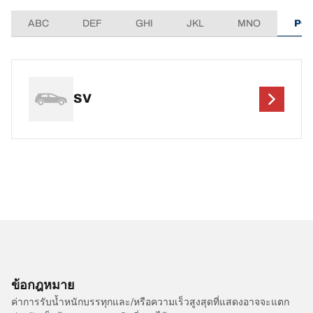
ABC
DEF
GHI
JKL
MNO
PQ
SV
ข้อกฎหมาย
ค่าการรับน้ำหนักบรรทุกและ/หรือความเร็วสูงสุดที่แสดงอาจจะแตก