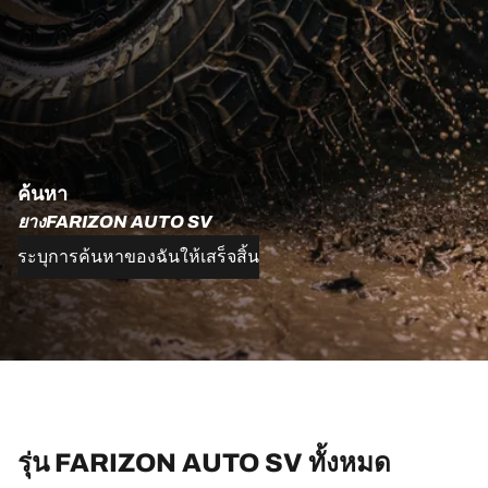
ค้นหา
ยางFARIZON AUTO SV
ระบุการค้นหาของฉันให้เสร็จสิ้น
รุ่น FARIZON AUTO SV ทั้งหมด