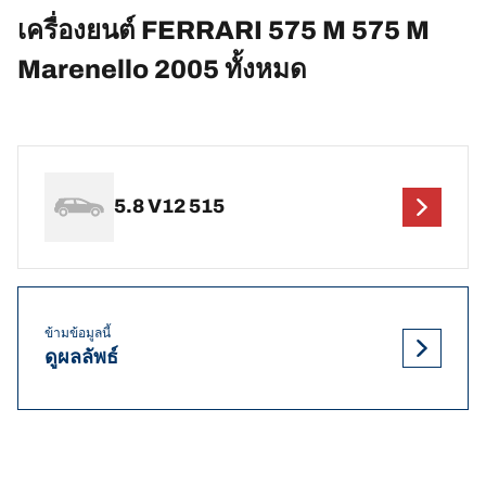
เครื่องยนต์ FERRARI 575 M 575 M
Marenello 2005 ทั้งหมด
5.8 V12 515
ข้ามข้อมูลนี้
ดูผลลัพธ์