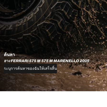
ค้นหา
ยาง FERRARI 575 M 575 M MARENELLO 2005
ระบุการค้นหาของฉันให้เสร็จสิ้น