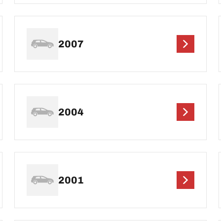
2007
2004
2001