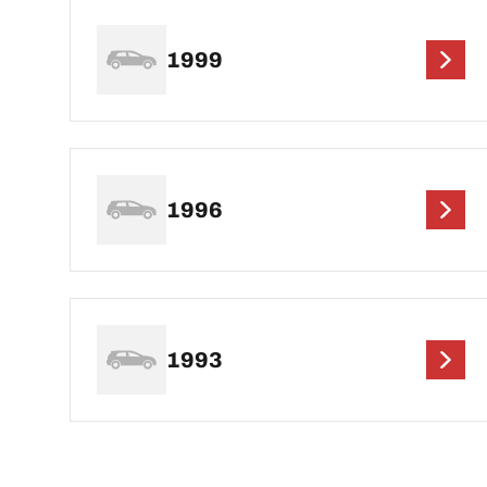
1999
1996
1993