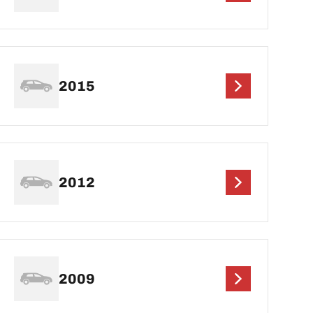
2015
2012
2009