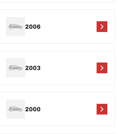
2006
2003
2000