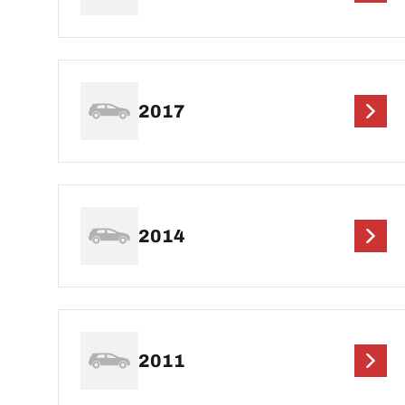
2017
2014
2011