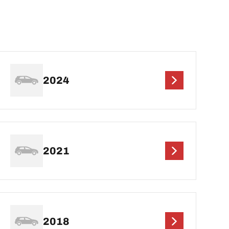
2024
2021
2018