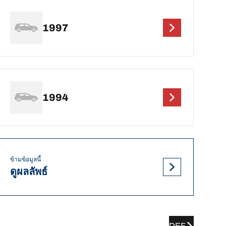
1997
1994
ข้ามข้อมูลนี้
ดูผลลัพธ์
DEF