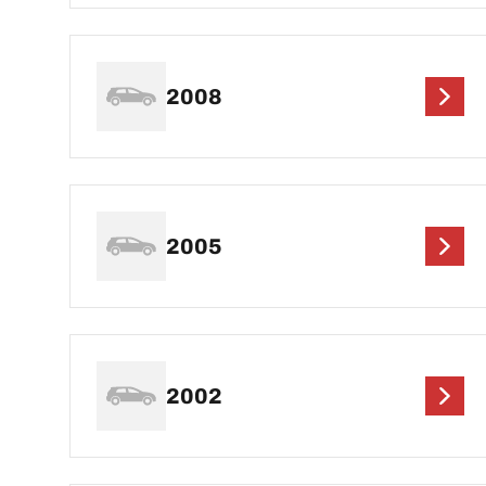
2008
2005
2002