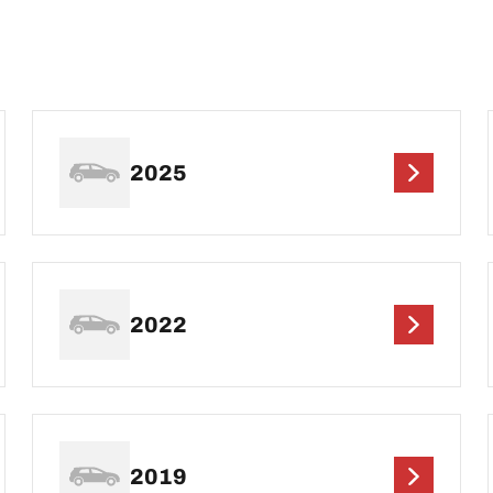
2025
2022
2019