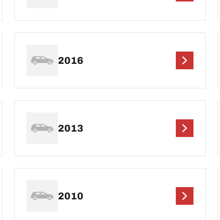
2016
2013
2010