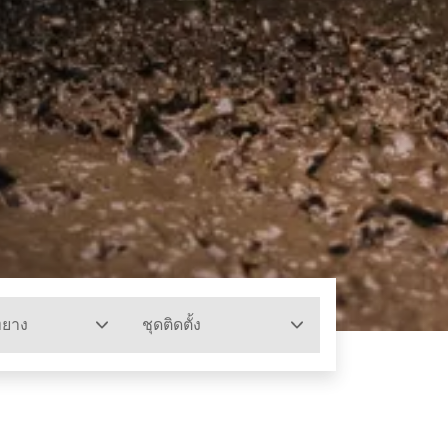
ทยาง
ชุดติดตั้ง