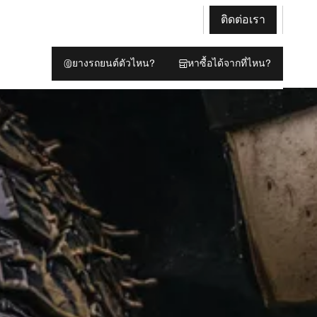
ติดต่อเรา
ยางรถยนต์ตัวไหน?
หาซื้อได้จากที่ไหน?