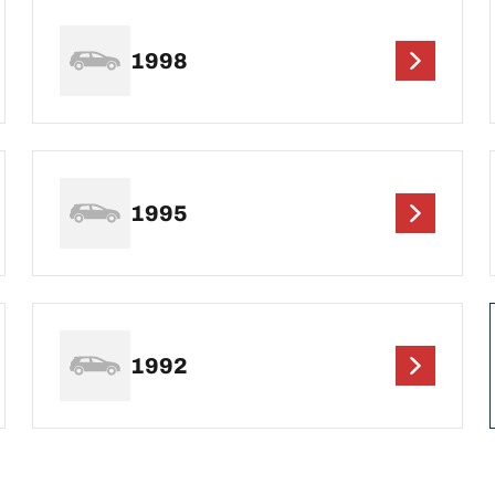
1998
1995
1992