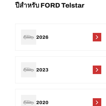
ปีสำหรับ FORD Telstar
2026
2023
2020