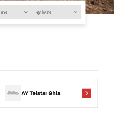
ทยาง
ชุดติดตั้ง
AY Telstar Ghia