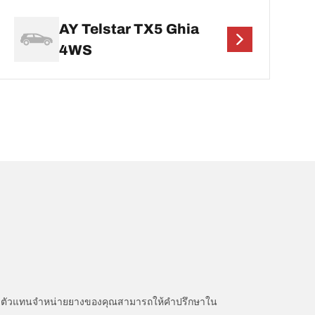
AY Telstar TX5 Ghia
4WS
หนะ ตัวแทนจำหน่ายยางของคุณสามารถให้คำปรึกษาใน