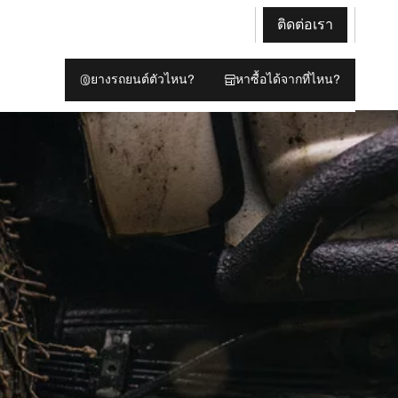
ติดต่อเรา
ยางรถยนต์ตัวไหน?
หาซื้อได้จากที่ไหน?