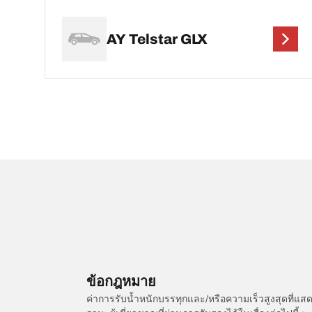
AY Telstar GLX
ข้อกฎหมาย
ค่าการรับน้ำหนักบรรทุกและ/หรือความเร็วสูงสุดที