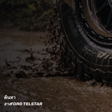
ค้นหา
ยางFORD TELSTAR